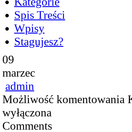
Kategorie
Spis Treści
Wpisy
Stagujesz?
09
marzec
admin
Możliwość komentowania
wyłączona
Comments