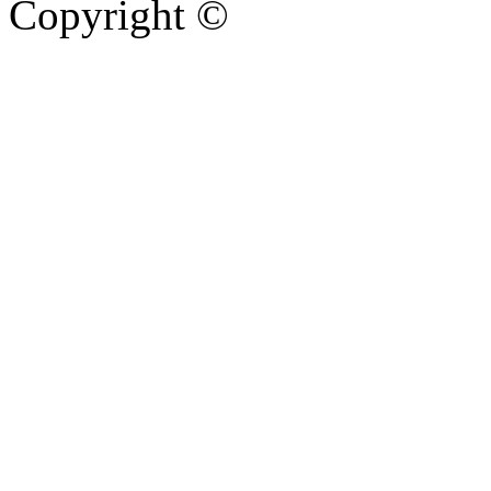
Copyright ©