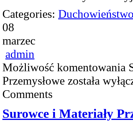
Categories:
Duchowieństwo
08
marzec
admin
Możliwość komentowania
Przemysłowe
została wyłąc
Comments
Surowce i Materiały P