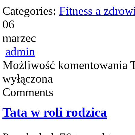
Categories:
Fitness a zdrow
06
marzec
admin
Możliwość komentowania
T
wyłączona
Comments
Tata w roli rodzica