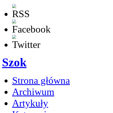
Szok
Strona główna
Archiwum
Artykuły