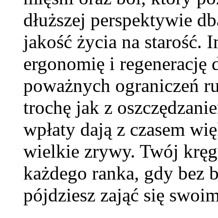
dłuższej perspektywie db
jakość życia na starość. 
ergonomię i regenerację 
poważnych ograniczeń ru
trochę jak z oszczędzani
wpłaty dają z czasem wię
wielkie zrywy. Twój kręg
każdego ranka, gdy bez b
pójdziesz zająć się swoi